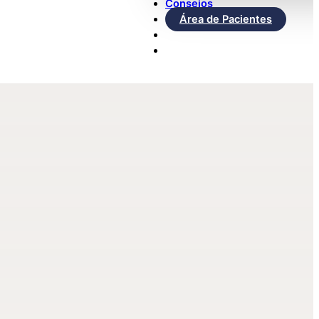
Consejos
Área de Pacientes