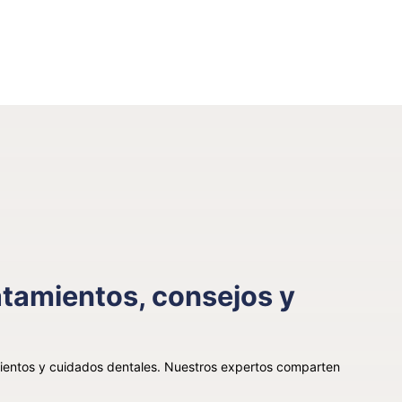
ratamientos, consejos y
mientos y cuidados dentales. Nuestros expertos comparten