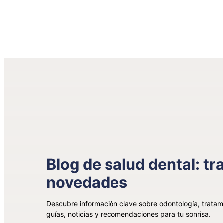
Blog de salud dental: t
novedades
Descubre información clave sobre odontología, trata
guías, noticias y recomendaciones para tu sonrisa.