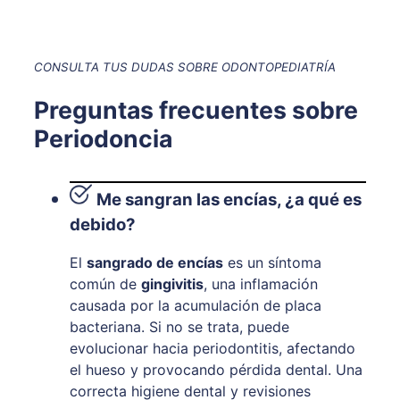
CONSULTA TUS DUDAS SOBRE ODONTOPEDIATRÍA
Preguntas frecuentes sobre
Periodoncia
Me sangran las encías, ¿a qué es
debido?
El
sangrado de encías
es un síntoma
común de
gingivitis
, una inflamación
causada por la acumulación de placa
bacteriana. Si no se trata, puede
evolucionar hacia periodontitis, afectando
el hueso y provocando pérdida dental. Una
correcta higiene dental y revisiones