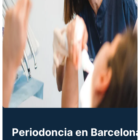
Periodoncia en Barcelon