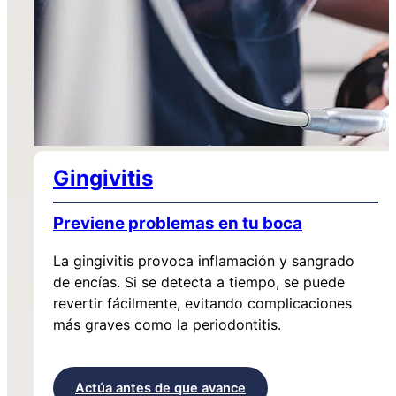
Gingivitis
Previene problemas en tu boca
La gingivitis provoca inflamación y sangrado
de encías. Si se detecta a tiempo, se puede
revertir fácilmente, evitando complicaciones
más graves como la periodontitis.
Actúa antes de que avance