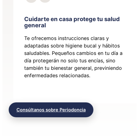
Cuidarte en casa protege tu salud
general
Te ofrecemos instrucciones claras y
adaptadas sobre higiene bucal y hábitos
saludables. Pequeños cambios en tu día a
día protegerán no solo tus encías, sino
también tu bienestar general, previniendo
enfermedades relacionadas.
Consúltanos sobre Periodoncia