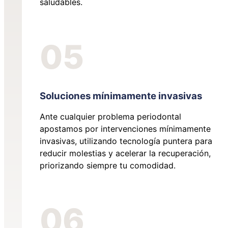
saludables.
05
Soluciones mínimamente invasivas
Ante cualquier problema periodontal
apostamos por intervenciones mínimamente
invasivas, utilizando tecnología puntera para
reducir molestias y acelerar la recuperación,
priorizando siempre tu comodidad.
06