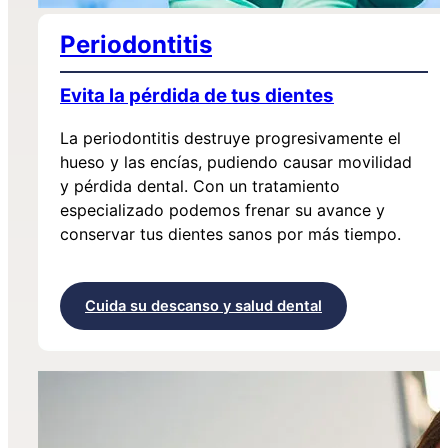
Periodontitis
Evita la pérdida de tus dientes
La periodontitis destruye progresivamente el
hueso y las encías, pudiendo causar movilidad
y pérdida dental. Con un tratamiento
especializado podemos frenar su avance y
conservar tus dientes sanos por más tiempo.
Cuida su descanso y salud dental