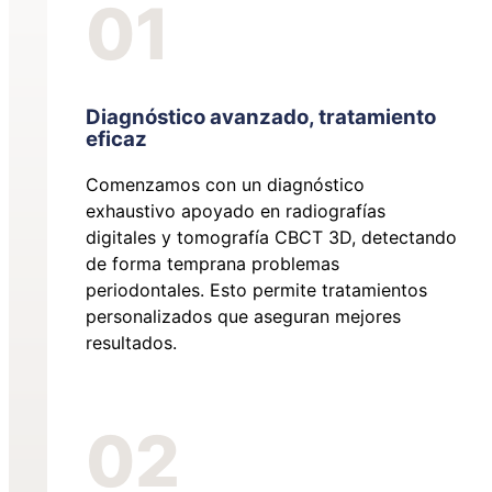
01
Diagnóstico avanzado, tratamiento
eficaz
Comenzamos con un diagnóstico
exhaustivo apoyado en radiografías
digitales y tomografía CBCT 3D, detectando
de forma temprana problemas
periodontales. Esto permite tratamientos
personalizados que aseguran mejores
resultados.
02