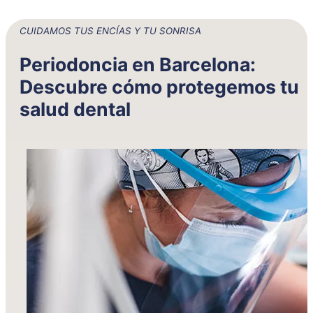
CUIDAMOS TUS ENCÍAS Y TU SONRISA
Periodoncia en Barcelona:
Descubre cómo protegemos tu
salud dental