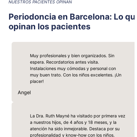
NUESTROS PACIENTES OPINAN
Periodoncia en Barcelona: Lo qu
opinan los pacientes
Muy profesionales y bien organizados. Sin
espera. Recordatorios antes visita.
Instalaciones muy cómodas y personal con
muy buen trato. Con los niños excelentes. ¡Un
placer!
Angel
La Dra. Ruth Mayné ha visitado por primera vez
a nuestros hijos, de 4 años y 18 meses, y la
atención ha sido inmejorable. Destaca por su
profesionalidad y know-how con los niños.