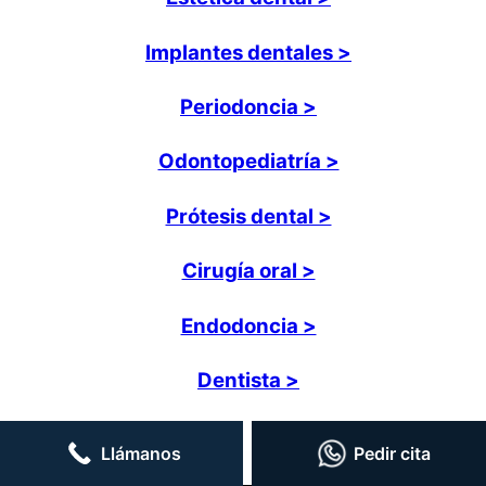
Implantes dentales >
Periodoncia >
Odontopediatría >
Prótesis dental >
Cirugía oral >
Endodoncia >
Dentista >
Llámanos
Pedir cita