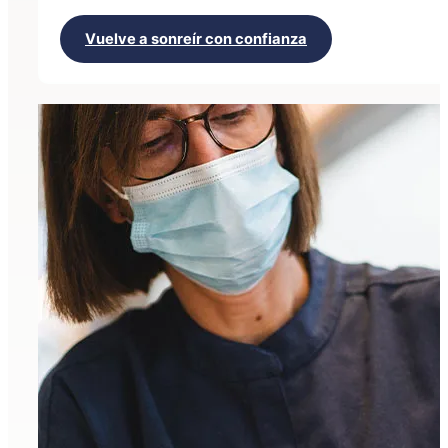
Vuelve a sonreír con confianza