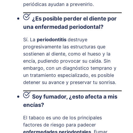
periódicas ayudan a prevenirlo.
¿Es posible perder el diente por
una enfermedad periodontal?
Sí. La
periodontitis
destruye
progresivamente las estructuras que
sostienen al diente, como el hueso y la
encía, pudiendo provocar su caída. Sin
embargo, con un diagnóstico temprano y
un tratamiento especializado, es posible
detener su avance y preservar tu sonrisa.
Soy fumador, ¿esto afecta a mis
encías?
El tabaco es uno de los principales
factores de riesgo para padecer
enfermedades periodontales
. Fumar