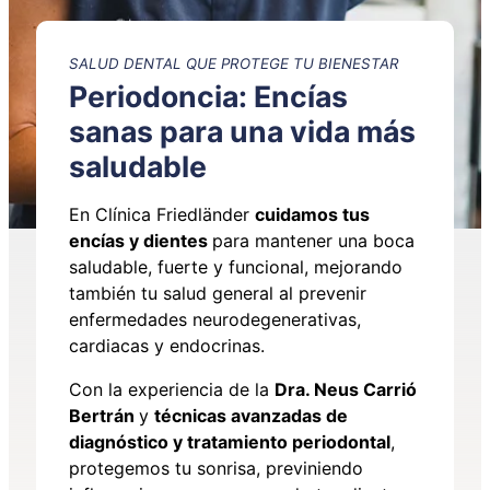
SALUD DENTAL QUE PROTEGE TU BIENESTAR
Periodoncia: Encías
sanas para una vida más
saludable
En Clínica Friedländer
cuidamos tus
encías y dientes
para mantener una boca
saludable, fuerte y funcional, mejorando
también tu salud general al prevenir
enfermedades neurodegenerativas,
cardiacas y endocrinas.
Con la experiencia de la
Dra. Neus Carrió
Bertrán
y
técnicas avanzadas de
diagnóstico y tratamiento periodontal
,
protegemos tu sonrisa, previniendo