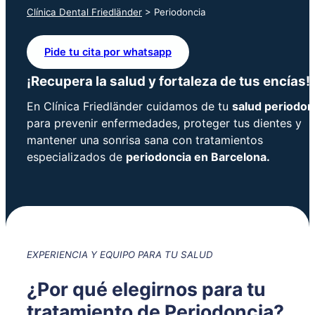
Clínica Dental Friedländer
>
Periodoncia
Pide tu cita por whatsapp
¡Recupera la salud y fortaleza de tus encías!
En Clínica Friedländer cuidamos de tu
salud periodon
para prevenir enfermedades, proteger tus dientes y
mantener una sonrisa sana con tratamientos
especializados de
periodoncia en Barcelona.
EXPERIENCIA Y EQUIPO PARA TU SALUD
¿Por qué elegirnos para tu
tratamiento de Periodoncia?