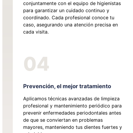
conjuntamente con el equipo de higienistas
para garantizar un cuidado continuo y
coordinado. Cada profesional conoce tu
caso, asegurando una atención precisa en
cada visita.
04
Prevención, el mejor tratamiento
Aplicamos técnicas avanzadas de limpieza
profesional y mantenimiento periódico para
prevenir enfermedades periodontales antes
de que se conviertan en problemas
mayores, manteniendo tus dientes fuertes y