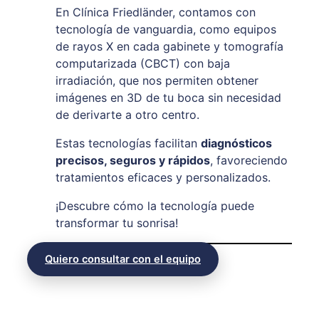
En Clínica Friedländer, contamos con
tecnología de vanguardia, como equipos
de rayos X en cada gabinete y tomografía
computarizada (CBCT) con baja
irradiación, que nos permiten obtener
imágenes en 3D de tu boca sin necesidad
de derivarte a otro centro.
Estas tecnologías facilitan
diagnósticos
precisos, seguros y rápidos
, favoreciendo
tratamientos eficaces y personalizados.
¡Descubre cómo la tecnología puede
transformar tu sonrisa!
Quiero consultar con el equipo