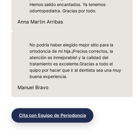
Hemos salido encantados. Ya tenemos
odontopediatra. Gracias por todo.
Anna Martin Arribas
No podría haber elegido mejor sitio para la
ortodoncia de mi hija.¡Precios correctos, la
atención es inmejorable! y la calidad del
tratamiento es excelente.Gracias a todo el
quipo por hacer que ir al dentista sea una muy
buena experiencia.
Manuel Bravo
Cita con Equipo de Periodoncia