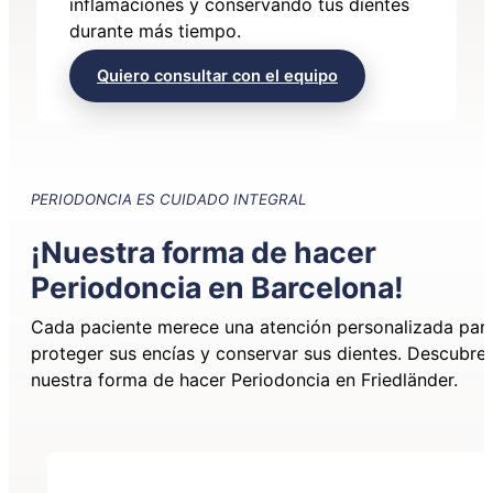
inflamaciones y conservando tus dientes
durante más tiempo.
Quiero consultar con el equipo
PERIODONCIA ES CUIDADO INTEGRAL
¡Nuestra forma de hacer
Periodoncia en Barcelona!
Cada paciente merece una atención personalizada par
proteger sus encías y conservar sus dientes. Descubre
nuestra forma de hacer Periodoncia en Friedländer.