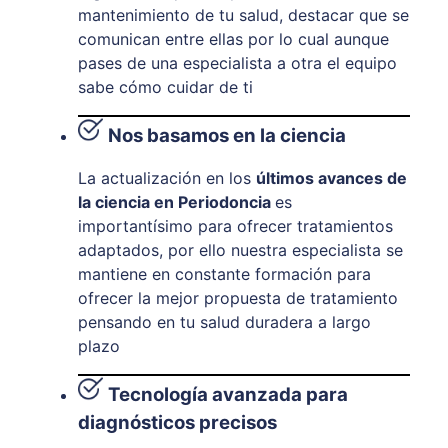
mantenimiento de tu salud, destacar que se
comunican entre ellas por lo cual aunque
pases de una especialista a otra el equipo
sabe cómo cuidar de ti
Nos basamos en la ciencia
La actualización en los
últimos avances de
la ciencia en Periodoncia
es
importantísimo para ofrecer tratamientos
adaptados, por ello nuestra especialista se
mantiene en constante formación para
ofrecer la mejor propuesta de tratamiento
pensando en tu salud duradera a largo
plazo
Tecnología avanzada para
diagnósticos precisos