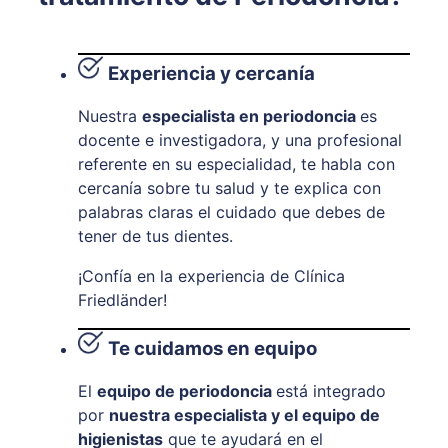
Experiencia y cercanía
Nuestra
especialista en periodoncia
es
docente e investigadora, y una profesional
referente en su especialidad, te habla con
cercanía sobre tu salud y te explica con
palabras claras el cuidado que debes de
tener de tus dientes.
¡Confía en la experiencia de Clínica
Friedländer!
Te cuidamos en equipo
El
equipo de periodoncia
está integrado
por
nuestra especialista y el equipo de
higienistas
que te ayudará en el