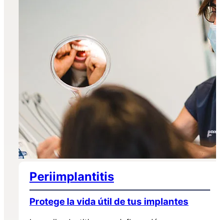
Periimplantitis
Protege la vida útil de tus implantes