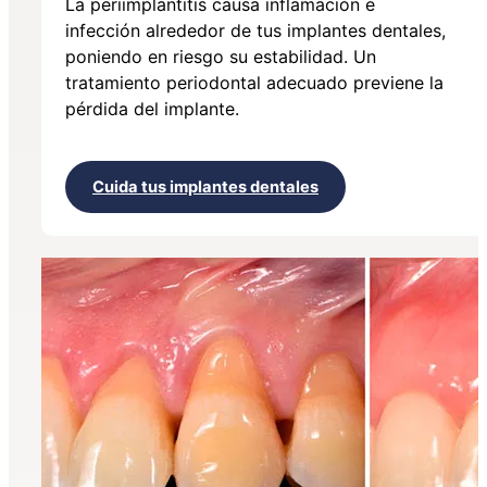
La periimplantitis causa inflamación e
infección alrededor de tus implantes dentales,
poniendo en riesgo su estabilidad. Un
tratamiento periodontal adecuado previene la
pérdida del implante.
Cuida tus implantes dentales