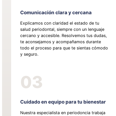
Comunicación clara y cercana
Explicamos con claridad el estado de tu
salud periodontal, siempre con un lenguaje
cercano y accesible. Resolvemos tus dudas,
te aconsejamos y acompañamos durante
todo el proceso para que te sientas cómodo
y seguro.
03
Cuidado en equipo para tu bienestar
Nuestra especialista en periodoncia trabaja