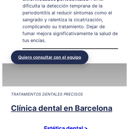
dificulta la detección temprana de la
periodontitis al reducir síntomas como el
sangrado y ralentiza la cicatrización,
complicando su tratamiento. Dejar de
fumar mejora significativamente la salud de
tus encías.
Quiero consultar con el equipo
TRATAMIENTOS DENTALES PRECISOS
Clínica dental en Barcelona
Estética dental >