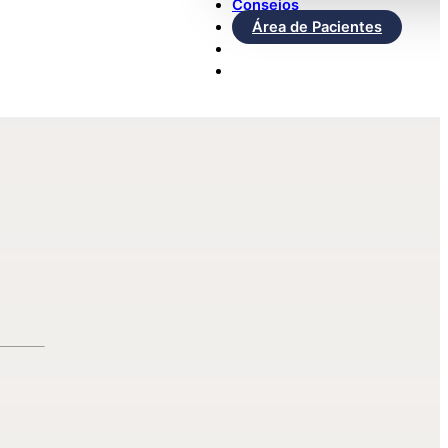
Consejos
Área de Pacientes