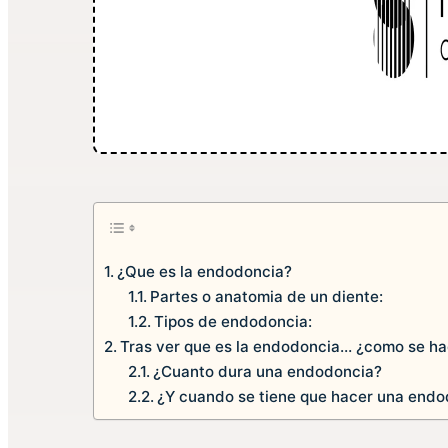
¿Que es la endodoncia?
Partes o anatomia de un diente:
Tipos de endodoncia:
Tras ver que es la endodoncia… ¿como se h
¿Cuanto dura una endodoncia?
¿Y cuando se tiene que hacer una endo