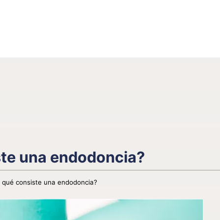
ste una endodoncia?
 qué consiste una endodoncia?