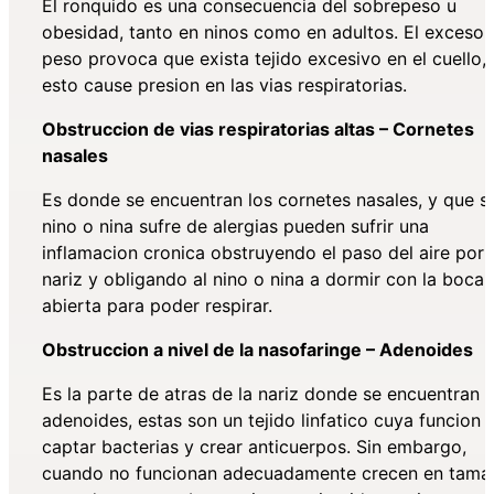
El ronquido es una consecuencia del sobrepeso u
obesidad, tanto en ninos como en adultos. El exceso 
peso provoca que exista tejido excesivo en el cuello, 
esto cause presion en las vias respiratorias.
Obstruccion de vias respiratorias altas – Cornetes
nasales
Es donde se encuentran los cornetes nasales, y que si
nino o nina sufre de alergias pueden sufrir una
inflamacion cronica obstruyendo el paso del aire por 
nariz y obligando al nino o nina a dormir con la boca
abierta para poder respirar.
Obstruccion a nivel de la nasofaringe – Adenoides
Es
la parte de atras de la nariz donde se encuentran l
adenoides, estas son un tejido linfatico cuya funcion 
captar bacterias y crear anticuerpos. Sin embargo,
cuando no funcionan adecuadamente crecen en tama