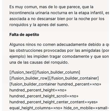
Es muy comun, mas de lo que parece, que la
incontinencia urinaria nocturna en la etapa infantil, es
asociada a no descansar bien por la noche por los
ronquidos y la apnes del sueno.
Falta de apetito
Algunos ninos no comen adecuadamente debido a qu
las obstrucciones provocadas por las amigdalas (por
ejemplo) les impiden tragar comodamente y que son
una de las causas del ronquido.
[/fusion_text][/fusion_builder_column]
[/fusion_builder_row][/fusion_builder_container]
[fusion_builder_container hundred_percent=»no»
hundred_percent_height=»no»
hundred_percent_height_scroll=»no»
hundred_percent_height_center_content=»yes»
equal_height_columns=»no» hide_on_mobile=»small-