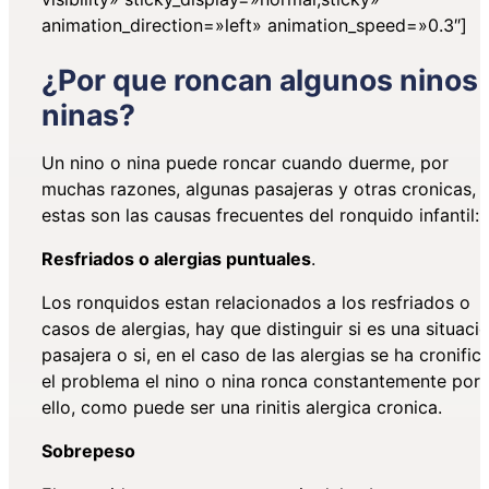
animation_direction=»left» animation_speed=»0.3″]
¿Por que roncan algunos ninos 
ninas?
Un nino o nina puede roncar cuando duerme, por
muchas razones, algunas pasajeras y otras cronicas,
estas son las causas frecuentes del ronquido infantil:
Resfriados o alergias puntuales
.
Los ronquidos estan relacionados a los resfriados o
casos de alergias, hay que distinguir si es una situaci
pasajera o si, en el caso de las alergias se ha cronifi
el problema el nino o nina ronca constantemente por
ello, como puede ser una rinitis alergica cronica.
Sobrepeso