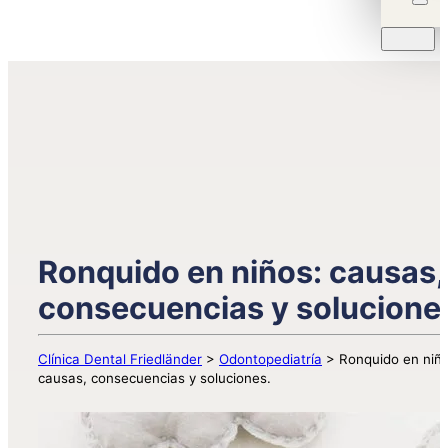
Ronquido en niños: causas,
consecuencias y solucione
Clínica Dental Friedländer
>
Odontopediatría
>
Ronquido en niño
causas, consecuencias y soluciones.