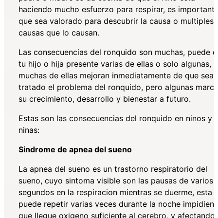
haciendo mucho esfuerzo para respirar, es important
que sea valorado para descubrir la causa o multiples
causas que lo causan.
Las consecuencias del ronquido son muchas, puede 
tu hijo o hija presente varias de ellas o solo algunas,
muchas de ellas mejoran inmediatamente de que sea
tratado el problema del ronquido, pero algunas marc
su crecimiento, desarrollo y bienestar a futuro.
Estas son las consecuencias del ronquido en ninos y
ninas:
Sindrome de apnea del sueno
La apnea del sueno es un trastorno respiratorio del
sueno, cuyo sintoma visible son las pausas de varios
segundos en la respiracion mientras se duerme, esta 
puede repetir varias veces durante la noche impidien
que llegue oxigeno suficiente al cerebro, y afectando 