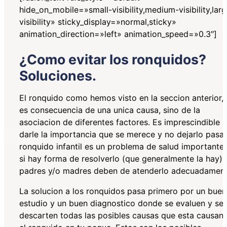
hide_on_mobile=»small-visibility,medium-visibility,lar
visibility» sticky_display=»normal,sticky»
animation_direction=»left» animation_speed=»0.3″]
¿Como evitar los ronquidos?
Soluciones.
El ronquido como hemos visto en la seccion anterior,
es consecuencia de una unica causa, sino de la
asociacion de diferentes factores. Es imprescindible
darle la importancia que se merece y no dejarlo pasar,
ronquido infantil es un problema de salud importante
si hay forma de resolverlo (que generalmente la hay) 
padres y/o madres deben de atenderlo adecuadamen
La solucion a los ronquidos pasa primero por un buen
estudio y un buen diagnostico donde se evaluen y se
descarten todas las posibles causas que esta causan