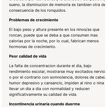
sueno, la disminucion de memoria es tambien otra de 
consecuencia de los ronquidos.
Problemas de crecimiento
El bajo peso y altura presente en los ninos/as que
roncan, puede que se deba a que consumen mas
calorias por la noche, por lo cual, fabrican menos
hormonas de crecimiento.
Peor calidad de vida
La falta de concentracion durante el dia, bajo
rendimiento escolar, mostrarse muy excitados nervio
o por el contrario con somnolencia, dolores de cabez
humor depresivo y cansancio, impiden al nino o nina
llevar un dia a dia con normalidad y reducen
significativamente su calidad de vida.
Incontinencia urinaria cuando duerme