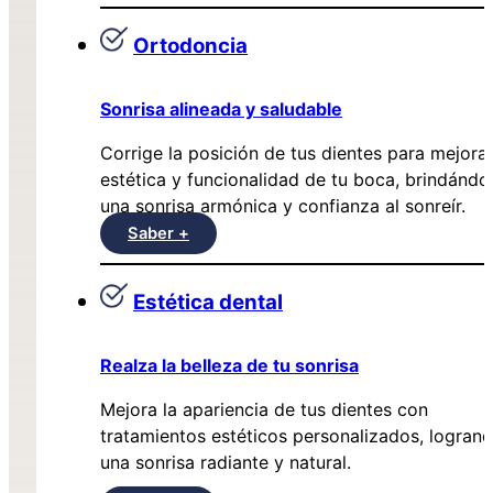
Ortodoncia
Sonrisa alineada y saludable
Corrige la posición de tus dientes para mejorar
estética y funcionalidad de tu boca, brindándo
una sonrisa armónica y confianza al sonreír.
Saber +
Estética dental
Realza la belleza de tu sonrisa
Mejora la apariencia de tus dientes con
tratamientos estéticos personalizados, logran
una sonrisa radiante y natural.