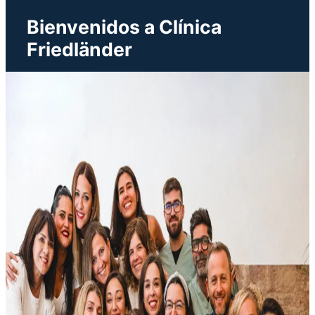
Bienvenidos a Clínica
Friedländer