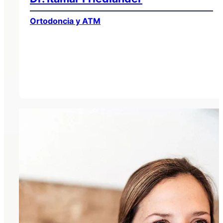
Ortodoncia y ATM