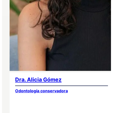
Dra. Alicia Gómez
Odontología conservadora