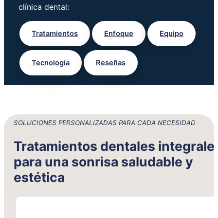
clínica dental:
Tratamientos
Enfoque
Equipo
Tecnología
Reseñas
SOLUCIONES PERSONALIZADAS PARA CADA NECESIDAD
Tratamientos dentales integrale
para una sonrisa saludable y
estética