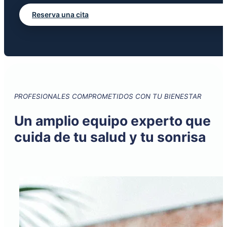
Reserva una cita
PROFESIONALES COMPROMETIDOS CON TU BIENESTAR
Un amplio equipo experto que
cuida de tu salud y tu sonrisa