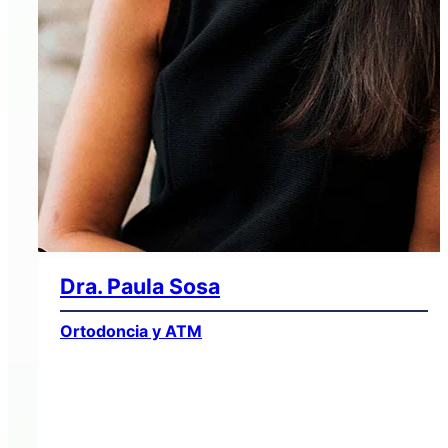
Dra. Paula Sosa
Ortodoncia y ATM