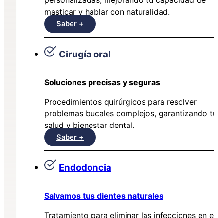
masticar y hablar con naturalidad.
Saber +
Cirugía oral
Soluciones precisas y seguras
Procedimientos quirúrgicos para resolver
problemas bucales complejos, garantizando tu
salud y bienestar dental.
Saber +
Endodoncia
Salvamos tus dientes naturales
Tratamiento para eliminar las infecciones en el