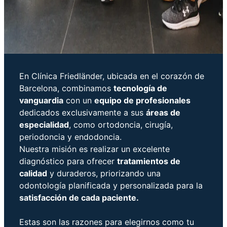
En Clínica Friedländer, ubicada en el corazón de
Barcelona, combinamos
tecnología de
vanguardia
con un
equipo de profesionales
dedicados exclusivamente a sus
áreas de
especialidad
, como ortodoncia, cirugía,
periodoncia y endodoncia.
Nuestra misión es realizar un excelente
diagnóstico para ofrecer
tratamientos de
calidad
y duraderos, priorizando una
odontología planificada y personalizada para la
satisfacción de cada paciente.
Estas son las razones para elegirnos como tu