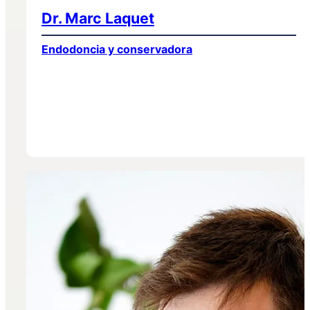
Dr. Marc Laquet
Endodoncia y conservadora