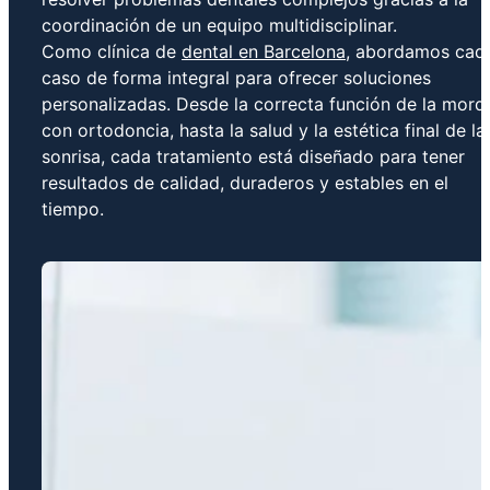
coordinación de un equipo multidisciplinar.
Como clínica de
dental en Barcelona
, abordamos cad
caso de forma integral para ofrecer soluciones
personalizadas. Desde la correcta función de la mord
con ortodoncia, hasta la salud y la estética final de la
sonrisa, cada tratamiento está diseñado para tener
resultados de calidad, duraderos y estables en el
tiempo.