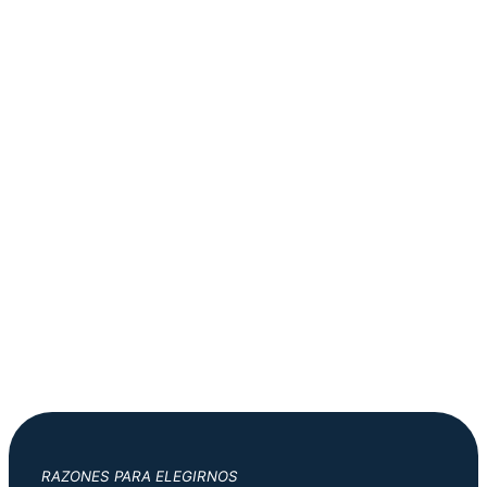
RAZONES PARA ELEGIRNOS