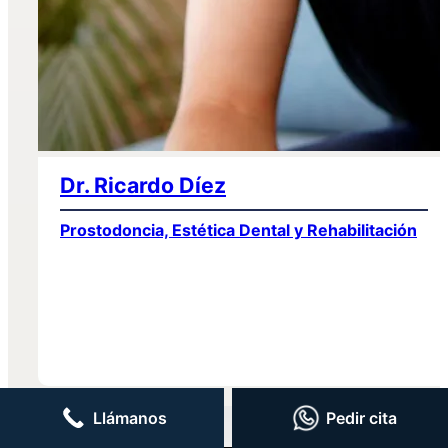
Dr. Ricardo Díez
Prostodoncia, Estética Dental y Rehabilitación
Llámanos
Pedir cita