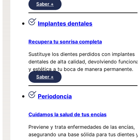
Saber +
Implantes dentales
Recupera tu sonrisa completa
Sustituye los dientes perdidos con implantes
dentales de alta calidad, devolviendo funciona
y estética a tu boca de manera permanente.
Saber +
Periodoncia
Cuidamos la salud de tus encías
Previene y trata enfermedades de las encías,
asegurando una base sólida para tus dientes y