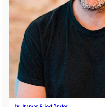
Dr. Itamar Friedländer