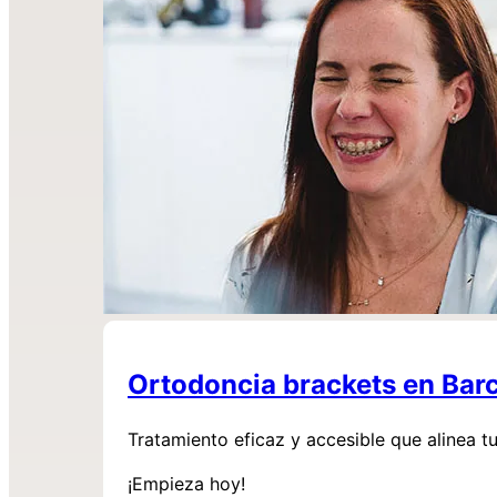
Ortodoncia brackets en Bar
Tratamiento eficaz y accesible que alinea 
¡Empieza hoy!