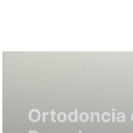
Ortodoncia 