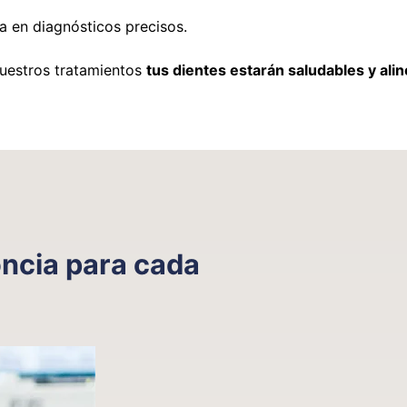
a en diagnósticos precisos.
nuestros tratamientos
tus dientes estarán saludables y ali
ncia para cada