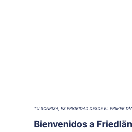
TU SONRISA, ES PRIORIDAD DESDE EL PRIMER DÍ
Bienvenidos a Friedlän