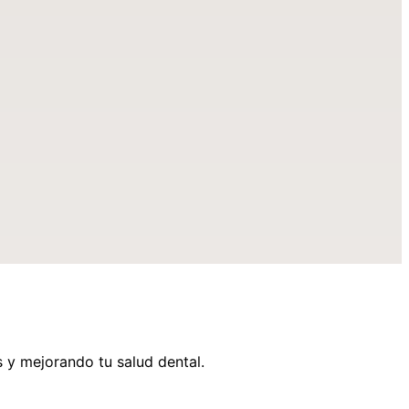
os y mejorando tu salud dental.