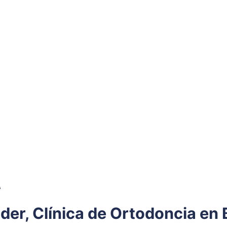
A
der, Clínica de Ortodoncia en