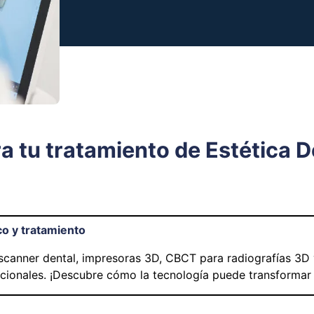
a tu tratamiento de Estética D
o y tratamiento
canner dental, impresoras 3D, CBCT para radiografías 3D y
cionales. ¡Descubre cómo la tecnología puede transformar 