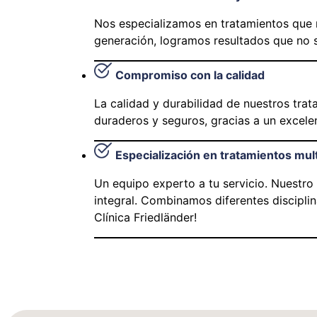
Nos especializamos en tratamientos que re
generación, logramos resultados que no so
Compromiso con la calidad
La calidad y durabilidad de nuestros trat
duraderos y seguros, gracias a un excele
Especialización en tratamientos mult
Un equipo experto a tu servicio. Nuestro
integral. Combinamos diferentes disciplin
Clínica Friedländer!