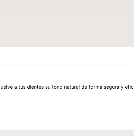
elve a tus dientes su tono natural de forma segura y efica