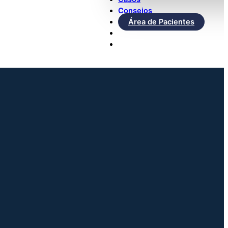
Consejos
Área de Pacientes