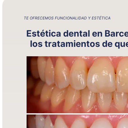
TE OFRECEMOS FUNCIONALIDAD Y ESTÉTICA
Estética dental en Barc
los tratamientos de qu