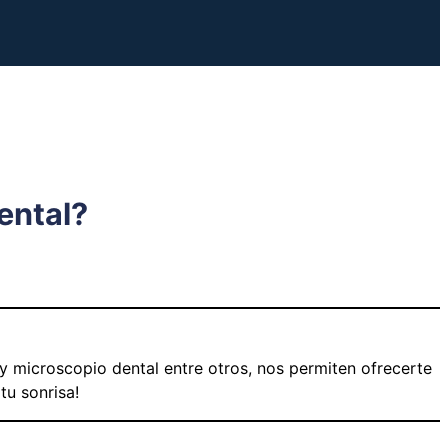
ental?
 microscopio dental entre otros, nos permiten ofrecerte
tu sonrisa!