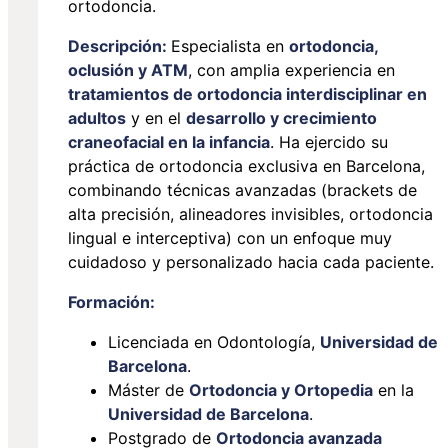
ortodoncia.
Descripción:
Especialista en
ortodoncia,
oclusión y ATM
, con amplia experiencia en
tratamientos de ortodoncia interdisciplinar en
adultos
y en el
desarrollo y crecimiento
craneofacial en la infancia
. Ha ejercido su
práctica de ortodoncia exclusiva en Barcelona,
combinando técnicas avanzadas (brackets de
alta precisión, alineadores invisibles, ortodoncia
lingual e interceptiva) con un enfoque muy
cuidadoso y personalizado hacia cada paciente.
Formación:
Licenciada en Odontología,
Universidad de
Barcelona
.
Máster de
Ortodoncia y Ortopedia
en la
Universidad de Barcelona
.
Postgrado de
Ortodoncia avanzada