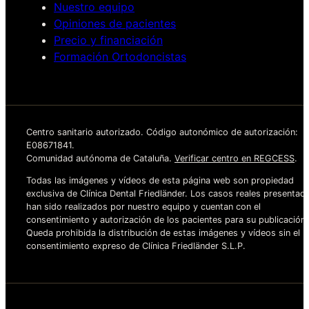
Nuestro equipo
Opiniones de pacientes
Precio y financiación
Formación Ortodoncistas
Centro sanitario autorizado. Código autonómico de autorización:
E08671841.
Comunidad autónoma de Cataluña.
Verificar centro en REGCESS
.
Todas las imágenes y vídeos de esta página web son propiedad
exclusiva de Clínica Dental Friedländer. Los casos reales presentad
han sido realizados por nuestro equipo y cuentan con el
consentimiento y autorización de los pacientes para su publicación.
Queda prohibida la distribución de estas imágenes y vídeos sin el
consentimiento expreso de Clínica Friedländer S.L.P.