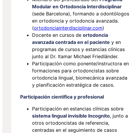
Modular en Ortodoncia Interdisciplinar
(sede Barcelona), formando a odontólogos
en ortodoncia y ortodoncia avanzada.
(
ortodonciainterdisciplinar.com
)
Docente en cursos de
ortodoncia
avanzada centrada en el paciente
y en
programas de cursos y estancias clínicas
junto al Dr. Itamar Michael Friedländer.
Participación como ponente/instructora en
formaciones para ortodoncistas sobre
ortodoncia lingual, biomecánica avanzada
y planificación estratégica de casos.
Participación científica y profesional
Participación en estancias clínicas sobre
sistema lingual invisible Incognito
, junto a
otros ortodoncistas de referencia,
centradas en el seguimiento de casos