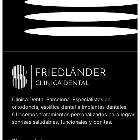
Clínica Dental Barcelona. Especialistas en
ortodoncia, estética dental e implantes dentales.
Ofrecemos tratamientos personalizados para lograr
sonrisas saludables, funcionales y bonitas.