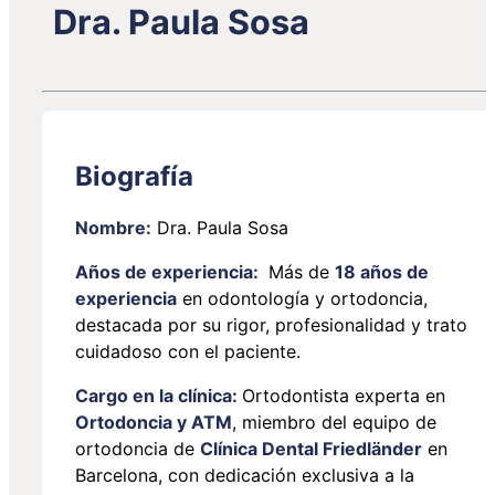
Dra. Paula Sosa
Biografía
Nombre:
Dra. Paula Sosa
Años de experiencia:
Más de
18 años de
experiencia
en odontología y ortodoncia,
destacada por su rigor, profesionalidad y trato
cuidadoso con el paciente.
Cargo en la clínica:
Ortodontista experta en
Ortodoncia y ATM
, miembro del equipo de
ortodoncia de
Clínica Dental Friedländer
en
Barcelona, con dedicación exclusiva a la