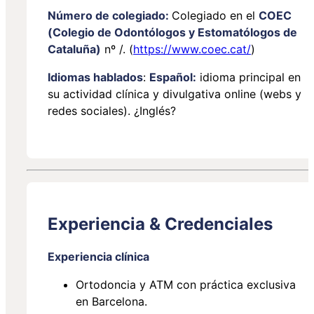
Número de colegiado:
Colegiado en el
COEC
(Colegio de Odontólogos y Estomatólogos de
Cataluña)
nº /. (
https://www.coec.cat/
)
Idiomas hablados
:
Español:
idioma principal en
su actividad clínica y divulgativa online (webs y
redes sociales).
¿Inglés?
Experiencia & Credenciales
Experiencia clínica
Ortodoncia y ATM con práctica exclusiva
en Barcelona.