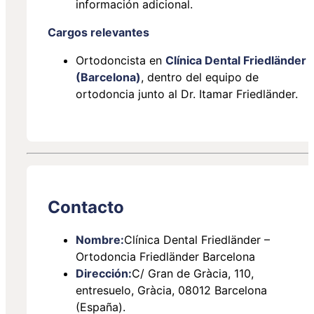
información adicional.
Cargos relevantes
Ortodoncista en
Clínica Dental Friedländer
(Barcelona)
, dentro del equipo de
ortodoncia junto al Dr. Itamar Friedländer.
Contacto
Nombre:
Clínica Dental Friedländer –
Ortodoncia Friedländer Barcelona
Dirección:
C/ Gran de Gràcia, 110,
entresuelo, Gràcia, 08012 Barcelona
(España).