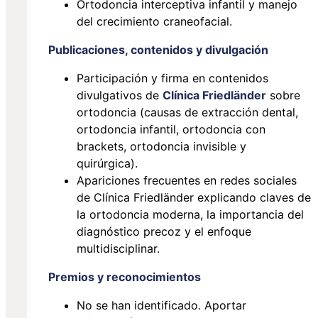
Ortodoncia interceptiva infantil y manejo
del crecimiento craneofacial.
Publicaciones, contenidos y divulgación
Participación y firma en contenidos
divulgativos de
Clínica Friedländer
sobre
ortodoncia (causas de extracción dental,
ortodoncia infantil, ortodoncia con
brackets, ortodoncia invisible y
quirúrgica).
Apariciones frecuentes en redes sociales
de Clínica Friedländer explicando claves de
la ortodoncia moderna, la importancia del
diagnóstico precoz y el enfoque
multidisciplinar.
Premios y reconocimientos
No se han identificado. Aportar