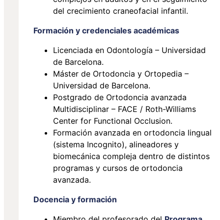
del crecimiento craneofacial infantil.
Formación y credenciales académicas
Licenciada en Odontología – Universidad
de Barcelona.
Máster de Ortodoncia y Ortopedia –
Universidad de Barcelona.
Postgrado de Ortodoncia avanzada
Multidisciplinar – FACE / Roth-Williams
Center for Functional Occlusion.
Formación avanzada en ortodoncia lingual
(sistema Incognito), alineadores y
biomecánica compleja dentro de distintos
programas y cursos de ortodoncia
avanzada.
Docencia y formación
Miembro del profesorado del
Programa