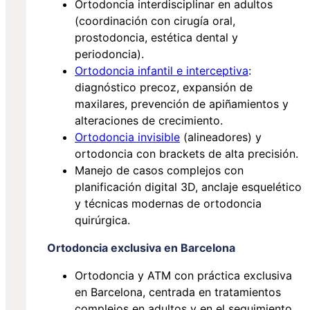
Ortodoncia interdisciplinar en adultos
(coordinación con cirugía oral,
prostodoncia, estética dental y
periodoncia).
Ortodoncia infantil e interceptiva
:
diagnóstico precoz, expansión de
maxilares, prevención de apiñamientos y
alteraciones de crecimiento.
Ortodoncia invisible
(alineadores) y
ortodoncia con brackets de alta precisión.
Manejo de casos complejos con
planificación digital 3D, anclaje esquelético
y técnicas modernas de ortodoncia
quirúrgica.
Ortodoncia exclusiva en Barcelona
Ortodoncia y ATM con práctica exclusiva
en Barcelona, centrada en tratamientos
complejos en adultos y en el seguimiento