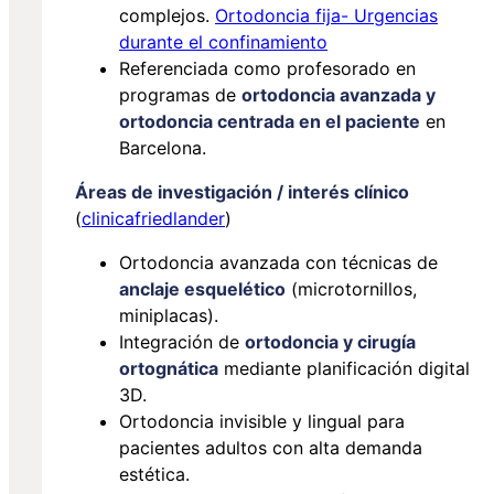
complejos.
Ortodoncia fija- Urgencias
durante el confinamiento
Referenciada como profesorado en
programas de
ortodoncia avanzada y
ortodoncia centrada en el paciente
en
Barcelona.
Áreas de investigación / interés clínico
(
clinicafriedlander
)
Ortodoncia avanzada con técnicas de
anclaje esquelético
(microtornillos,
miniplacas).
Integración de
ortodoncia y cirugía
ortognática
mediante planificación digital
3D.
Ortodoncia invisible y lingual para
pacientes adultos con alta demanda
estética.