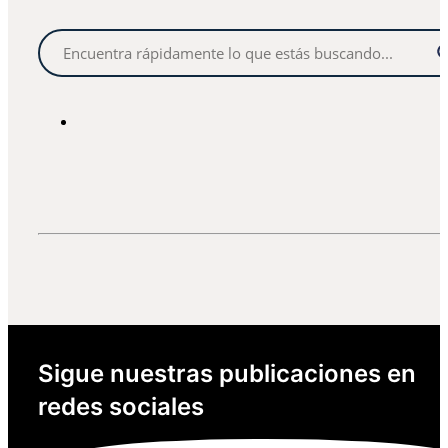
Sigue nuestras publicaciones en
redes sociales