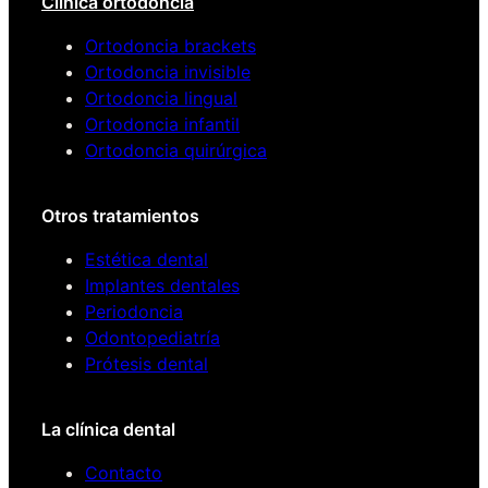
Clinica ortodoncia
Ortodoncia brackets
Ortodoncia invisible
Ortodoncia lingual
Ortodoncia infantil
Ortodoncia quirúrgica
Otros tratamientos
Estética dental
Implantes dentales
Periodoncia
Odontopediatría
Prótesis dental
La clínica dental
Contacto