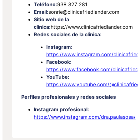
Teléfono:
938 327 281
Email:
sonrie@clinicafriedlander.com
Sitio web de la
clínica:
https://www.clinicafriedlander.com
Redes sociales de la clínica:
Instagram:
https://www.instagram.com/clinicafried
Facebook:
https://www.facebook.com/clinicafried
YouTube:
https://www.youtube.com/@clinicafried
Perfiles profesionales y redes sociales
Instagram profesional:
https://www.instagram.com/dra.paulasosa/