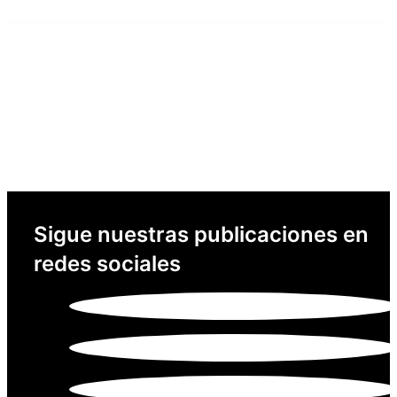
Sigue nuestras publicaciones en
redes sociales