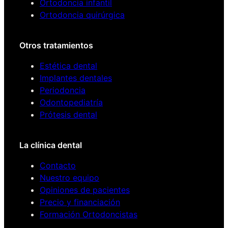
Ortodoncia infantil
Ortodoncia quirúrgica
Otros tratamientos
Estética dental
Implantes dentales
Periodoncia
Odontopediatría
Prótesis dental
La clínica dental
Contacto
Nuestro equipo
Opiniones de pacientes
Precio y financiación
Formación Ortodoncistas