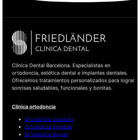
Clínica Dental Barcelona. Especialistas en
ortodoncia, estética dental e implantes dentales.
Ofrecemos tratamientos personalizados para lograr
sonrisas saludables, funcionales y bonitas.
Clinica ortodoncia
Ortodoncia brackets
Ortodoncia invisible
Ortodoncia lingual