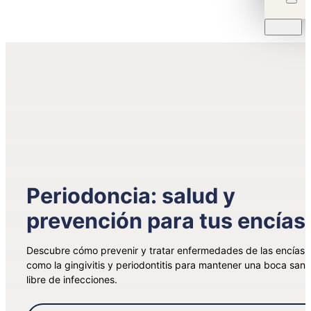
Periodoncia: salud y
prevención para tus encías
Descubre cómo prevenir y tratar enfermedades de las encías
como la gingivitis y periodontitis para mantener una boca sana
libre de infecciones.