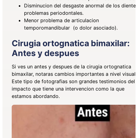
Disminucion del desgaste anormal de los dientes
problemas periodontales.
Menor problema de articulacion
temporomandibular (o dolor asociado).
Cirugia ortognatica bimaxilar:
Antes y despues
Si ves un antes y despues de la cirugia ortognatica
bimaxilar, notaras cambios importantes a nivel visual.
Este tipo de fotografias son grandes testimonios del
impacto que tiene una intervencion como la que
estamos abordando.