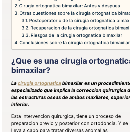
Cirugia ortognatica bimaxilar: Antes y despues
Otras cuestiones sobre la cirugia ortognatica bimaxi
Postoperatorio de la cirugia ortognatica bimaxil
Recuperacion de la cirugia ortognatica bimaxil
Riesgos de la cirugia ortognatica bimaxilar
Conclusiones sobre la cirugia ortognatica bimaxilar
¿Que es una cirugia ortognatic
bimaxilar?
La
cirugia ortognatica
bimaxilar es un procedimiento
especializado que implica la correccion quirurgica d
las estructuras oseas de ambos maxilares, superior
inferior.
Esta intervencion quirurgica, tiene un proceso de
preparacion previo y posterior con ortodoncia. Y se
lleva a cabo para tratar diversas anomalias