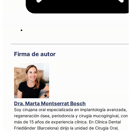
Firma de autor
Dra. Marta Montserrat Bosch
Soy cirujana oral especializada en implantología avanzada,
regeneración ósea, periodoncia y cirugía mucogingival, con
más de 15 años de experiencia clínica. En Clínica Dental
Friedländer (Barcelona) dirijo la unidad de Cirugía Oral,