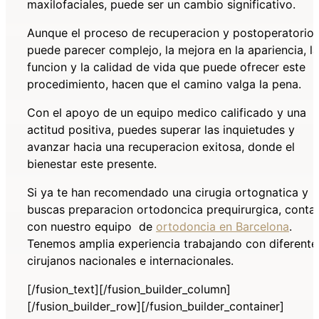
maxilofaciales, puede ser un cambio significativo.
Aunque el proceso de recuperacion y postoperatorio
puede parecer complejo, la mejora en la apariencia, la
funcion y la calidad de vida que puede ofrecer este
procedimiento, hacen que el camino valga la pena.
Con el apoyo de un equipo medico calificado y una
actitud positiva, puedes superar las inquietudes y
avanzar hacia una recuperacion exitosa, donde el
bienestar este presente.
Si ya te han recomendado una cirugia ortognatica y
buscas preparacion ortodoncica prequirurgica, conta
con nuestro equipo
de
ortodoncia en Barcelona
.
Tenemos amplia experiencia trabajando con diferente
cirujanos nacionales e internacionales.
[/fusion_text][/fusion_builder_column]
[/fusion_builder_row][/fusion_builder_container]