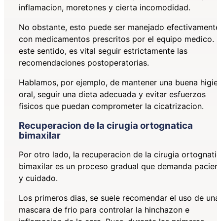
inflamacion, moretones y cierta incomodidad.
No obstante, esto puede ser manejado efectivamente
con medicamentos prescritos por el equipo medico. 
este sentido, es vital seguir estrictamente las
recomendaciones postoperatorias.
Hablamos, por ejemplo, de mantener una buena higie
oral, seguir una dieta adecuada y evitar esfuerzos
fisicos que puedan comprometer la cicatrizacion.
Recuperacion de la cirugia ortognatica
bimaxilar
Por otro lado, la recuperacion de la cirugia ortognati
bimaxilar es un proceso gradual que demanda pacien
y cuidado.
Los primeros dias, se suele recomendar el uso de una
mascara de frio para controlar la hinchazon e