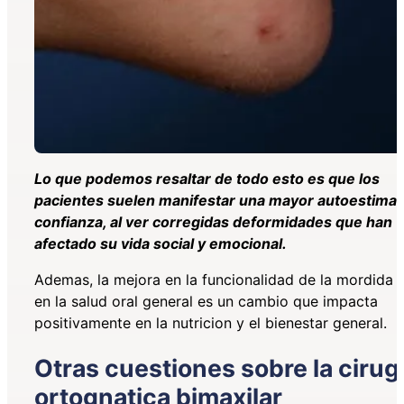
Lo que podemos resaltar de todo esto es que los
pacientes suelen manifestar una mayor autoestima 
confianza, al ver corregidas deformidades que han
afectado su vida social y emocional.
Ademas, la mejora en la funcionalidad de la mordida 
en la salud oral general es un cambio que impacta
positivamente en la nutricion y el bienestar general.
Otras cuestiones sobre la cirug
ortognatica bimaxilar