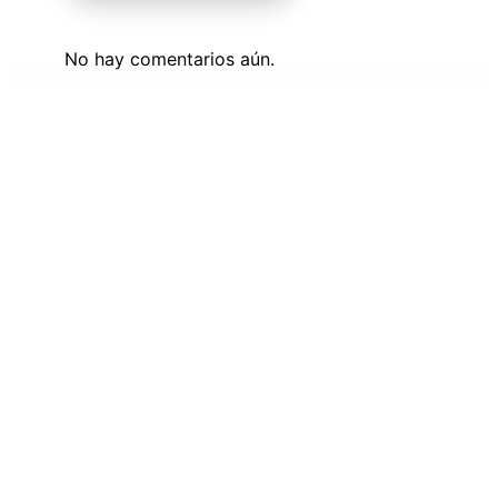
No hay comentarios aún.