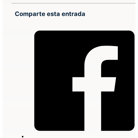
Comparte esta entrada