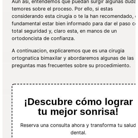
Aun asi, entendemos que puedan surgir algunas duda
temores sobre el proceso. Por ello, si estas
considerando esta cirugia o te la han recomendado, e
fundamental estar bien informado para dar el paso c
total seguridad y, claro esta, en manos de un
ortodoncista de confianza.
A continuacion, explicaremos que es una cirugia
ortognatica bimaxilar y abordaremos algunas de las
preguntas mas frecuentes sobre su procedimiento.
¡Descubre cómo lograr
tu mejor sonrisa!
Reserva una consulta ahora y transforma tu salud
dental.