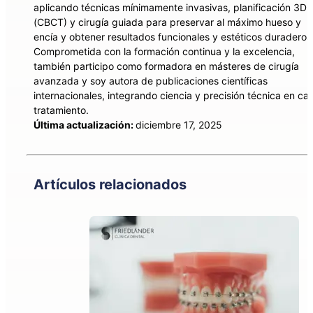
aplicando técnicas mínimamente invasivas, planificación 3D
(CBCT) y cirugía guiada para preservar al máximo hueso y
encía y obtener resultados funcionales y estéticos duraderos
Comprometida con la formación continua y la excelencia,
también participo como formadora en másteres de cirugía
avanzada y soy autora de publicaciones científicas
internacionales, integrando ciencia y precisión técnica en ca
tratamiento.
Última actualización:
diciembre 17, 2025
Artículos relacionados