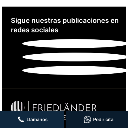
Sigue nuestras publicaciones en
redes sociales
Llámanos
Pedir cita