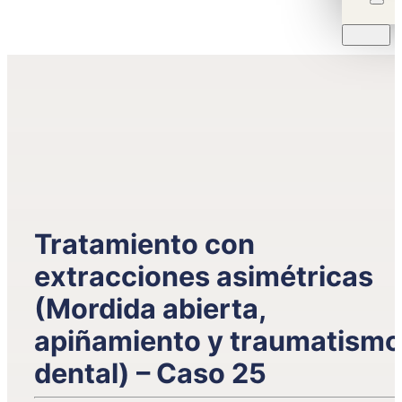
Tratamiento con
extracciones asimétricas
(Mordida abierta,
apiñamiento y traumatismo
dental) – Caso 25