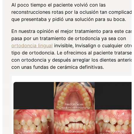
Al poco tiempo el paciente volvió con las
reconstrucciones rotas por la oclusión tan complicad
que presentaba y pidió una solución para su boca.
En nuestra opinión el mejor tratamiento para este cas
pasa por un tratamiento de ortodoncia ya sea con
ortodoncia lingual
invisible, Invisalign o cualquier otro
tipo de ortodoncia. Le ofrecimos al paciente tratarse
con ortodoncia y después arreglar los dientes anterio
con unas fundas de cerámica definitivas.