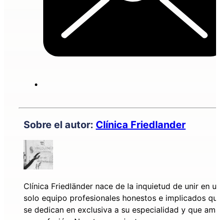
Sobre el autor:
Clínica Friedlander
Clínica Friedländer nace de la inquietud de unir en u
solo equipo profesionales honestos e implicados qu
se dedican en exclusiva a su especialidad y que am