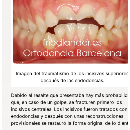
Imagen del traumatismo de los incisivos superiores
después de las endodoncias.
Debido al resalte que presentaba hay más probabilid
que, en caso de un golpe, se fracturen primero los
incisivos centrales. Los incisivos fueron tratados con
endodoncias y después con unas reconstrucciones
provisionales se restauró la forma original de lo dient