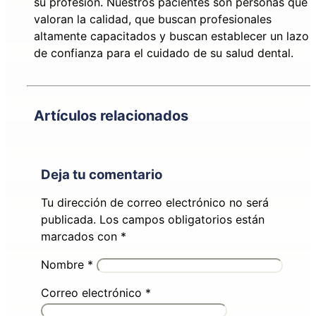
su profesión. Nuestros pacientes son personas que
valoran la calidad, que buscan profesionales
altamente capacitados y buscan establecer un lazo
de confianza para el cuidado de su salud dental.
Artículos relacionados
Deja tu comentario
Tu dirección de correo electrónico no será
publicada.
Los campos obligatorios están
marcados con
*
Nombre
*
Correo electrónico
*