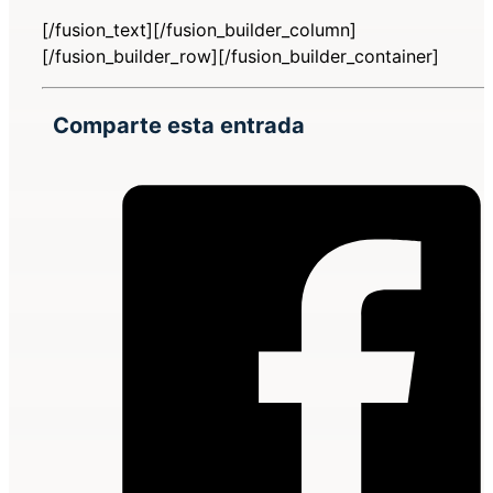
[/fusion_text][/fusion_builder_column]
[/fusion_builder_row][/fusion_builder_container]
Comparte esta entrada