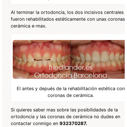
Al terminar la ortodoncia, los dos incisivos centrales
fueron rehabilitados estéticamente con unas coronas
cerámica e-max.
El antes y depués de la rehabilitación estética con
coronas de cerámica.
Si quieres saber mas sobre las posibilidades de la
ortodoncia y las coronas de cerámica no dudes en
contactar conmigo en
932370287.