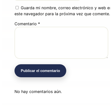
Guarda mi nombre, correo electrónico y web en
este navegador para la próxima vez que comente.
Comentario
*
No hay comentarios aún.