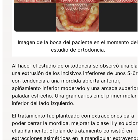
Imagen de la boca del paciente en el momento del
estudio de ortodoncia.
Al hacer el estudio de ortodoncia se observó una clase
una extrusión de los incisivos inferiores de unos 5-6
con tendencia a una mordida abierta anterior,
apiñamiento inferior moderado y una arcada superior
paladar estrecho. Una gran caries en el primer molar
inferior del lado izquierdo.
El tratamiento fue planteado con extracciones para
poder cerrar la mordida, mejorar la clase II y solucion
el apiñamiento. El plan de tratamiento consistió en
extracciones asimétricas en la mandibular extrayendo