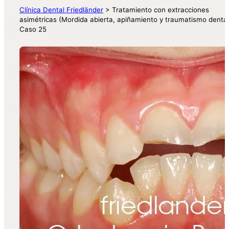
Clínica Dental Friedländer
>
Tratamiento con extracciones
asimétricas (Mordida abierta, apiñamiento y traumatismo dental
Caso 25