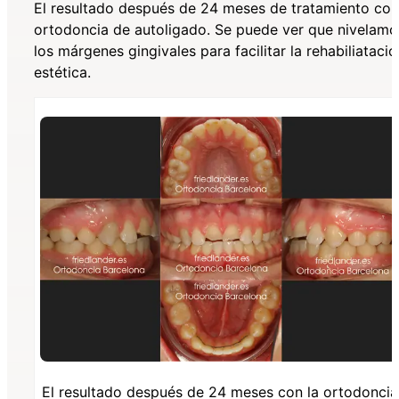
El resultado después de 24 meses de tratamiento con
ortodoncia de autoligado. Se puede ver que nivelamo
los márgenes gingivales para facilitar la rehabiliatació
estética.
El resultado después de 24 meses con la ortodoncia