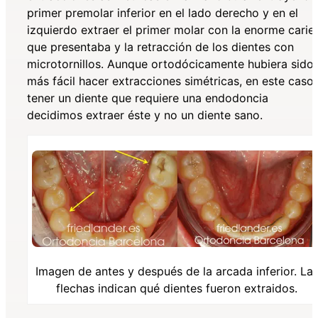
primer premolar inferior en el lado derecho y en el
izquierdo extraer el primer molar con la enorme carie
que presentaba y la retracción de los dientes con
microtornillos. Aunque ortodócicamente hubiera sido
más fácil hacer extracciones simétricas, en este caso 
tener un diente que requiere una endodoncia
decidimos extraer éste y no un diente sano.
Imagen de antes y después de la arcada inferior. La
flechas indican qué dientes fueron extraidos.