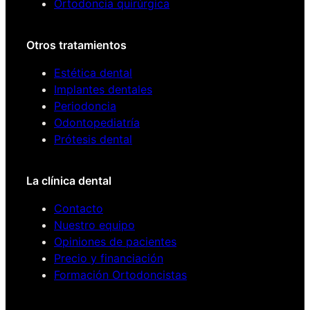
Ortodoncia quirúrgica
Otros tratamientos
Estética dental
Implantes dentales
Periodoncia
Odontopediatría
Prótesis dental
La clínica dental
Contacto
Nuestro equipo
Opiniones de pacientes
Precio y financiación
Formación Ortodoncistas