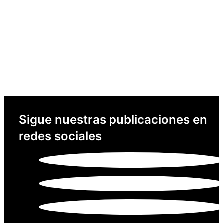
Sigue nuestras publicaciones en
redes sociales