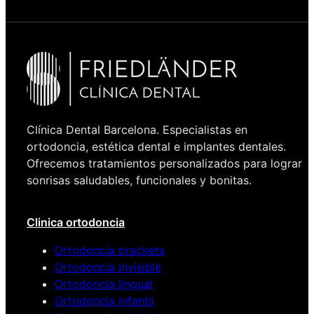
Clínica Dental Barcelona. Especialistas en
ortodoncia, estética dental e implantes dentales.
Ofrecemos tratamientos personalizados para lograr
sonrisas saludables, funcionales y bonitas.
Clinica ortodoncia
Ortodoncia brackets
Ortodoncia invisible
Ortodoncia lingual
Ortodoncia infantil