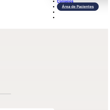
Consejos
Área de Pacientes