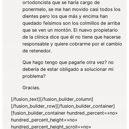
ortodoncista que se haría cargo de
ponermelo, se me han movido casi todos los
dientes pero los que más y encima han
quedado feísimos son los colmillos de arriba
que se ven un montón. El nuevo propietario
de la clínica dice que él no tiene que hacerse
responsable y quiere cobrarme por el cambio
de retenedor.
Que hago tengo que pagarle otra vez? no
debería de estar obligado a solucionar mi
problema?
Gracias.
[/fusion_text][/fusion_builder_column]
[/fusion_builder_row][/fusion_builder_container]
[fusion_builder_container hundred_percent=»no»
hundred_percent_height=»no»
hundred_percent_height_scroll=»no»