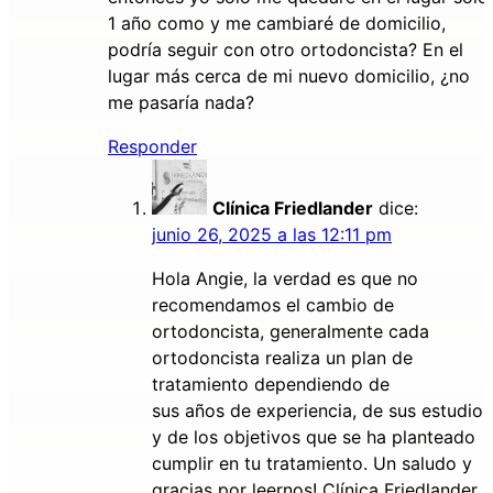
1 año como y me cambiaré de domicilio,
podría seguir con otro ortodoncista? En el
lugar más cerca de mi nuevo domicilio, ¿no
me pasaría nada?
Responder
Clínica Friedlander
dice:
junio 26, 2025 a las 12:11 pm
Hola Angie, la verdad es que no
recomendamos el cambio de
ortodoncista, generalmente cada
ortodoncista realiza un plan de
tratamiento dependiendo de
sus años de experiencia, de sus estudios
y de los objetivos que se ha planteado
cumplir en tu tratamiento. Un saludo y
gracias por leernos! Clínica Friedlander