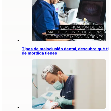
Tipos de maloclusión dental, descubre qué ti
de mordida tienes