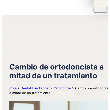
Cambio de ortodoncista a
mitad de un tratamiento
Clínica Dental Friedländer
>
Ortodoncia
>
Cambio de ortodoncis
a mitad de un tratamiento