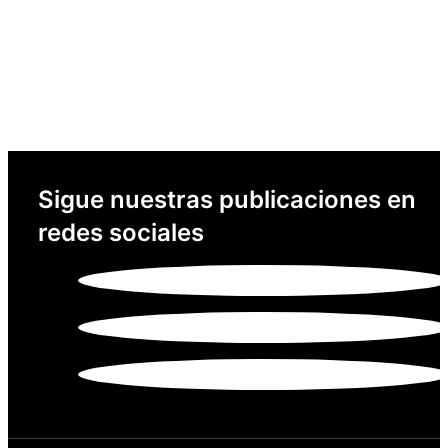
Sigue nuestras publicaciones en
redes sociales