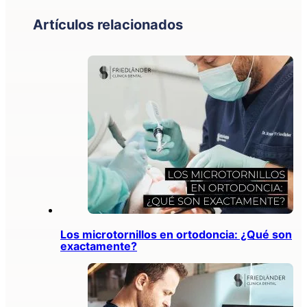
Artículos relacionados
Los microtornillos en ortodoncia: ¿Qué son
exactamente?