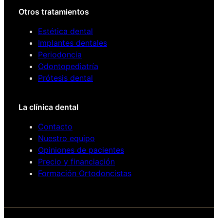
Otros tratamientos
Estética dental
Implantes dentales
Periodoncia
Odontopediatría
Prótesis dental
La clínica dental
Contacto
Nuestro equipo
Opiniones de pacientes
Precio y financiación
Formación Ortodoncistas