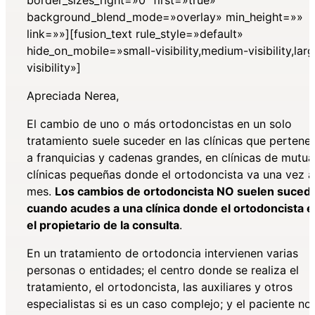
background_blend_mode=»overlay» min_height=»»
link=»»][fusion_text rule_style=»default»
hide_on_mobile=»small-visibility,medium-visibility,lar
visibility»]
Apreciada Nerea,
El cambio de uno o más ortodoncistas en un solo
tratamiento suele suceder en las clínicas que pertene
a franquicias y cadenas grandes, en clínicas de mutua
clínicas pequeñas donde el ortodoncista va una vez a
mes.
Los cambios de ortodoncista NO suelen suced
cuando acudes a una clínica donde el ortodoncista e
el propietario de la consulta
.
En un tratamiento de ortodoncia intervienen varias
personas o entidades; el centro donde se realiza el
tratamiento, el ortodoncista, las auxiliares y otros
especialistas si es un caso complejo; y el paciente no