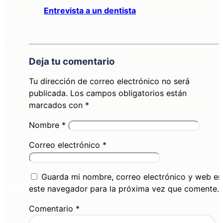
Entrevista a un dentista
Deja tu comentario
Tu dirección de correo electrónico no será
publicada.
Los campos obligatorios están
marcados con
*
Nombre
*
Correo electrónico
*
Guarda mi nombre, correo electrónico y web en
este navegador para la próxima vez que comente.
Comentario
*