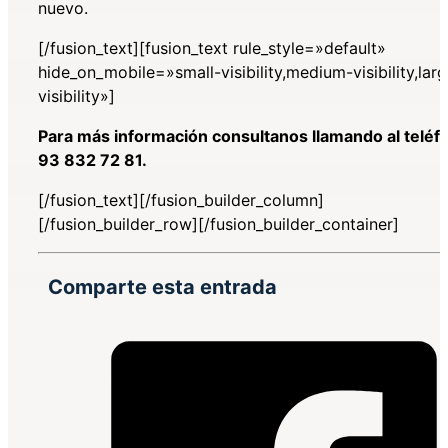
nuevo.
[/fusion_text][fusion_text rule_style=»default»
hide_on_mobile=»small-visibility,medium-visibility,lar
visibility»]
Para más información consultanos llamando al teléf
93 832 72 81.
[/fusion_text][/fusion_builder_column]
[/fusion_builder_row][/fusion_builder_container]
Comparte esta entrada