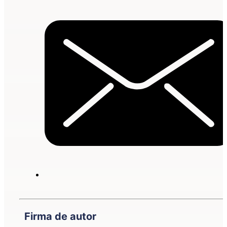
Firma de autor