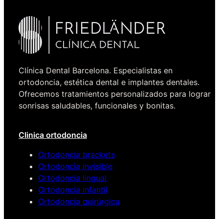
Clínica Dental Barcelona. Especialistas en
ortodoncia, estética dental e implantes dentales.
Ofrecemos tratamientos personalizados para lograr
sonrisas saludables, funcionales y bonitas.
Clinica ortodoncia
Ortodoncia brackets
Ortodoncia invisible
Ortodoncia lingual
Ortodoncia infantil
Ortodoncia quirúrgica