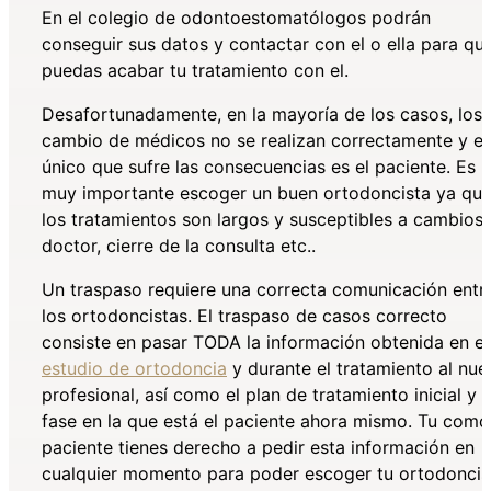
En el colegio de odontoestomatólogos podrán
conseguir sus datos y contactar con el o ella para qu
puedas acabar tu tratamiento con el.
Desafortunadamente, en la mayoría de los casos, los
cambio de médicos no se realizan correctamente y el
único que sufre las consecuencias es el paciente. Es
muy importante escoger un
buen ortodoncista
ya qu
los tratamientos son largos y susceptibles a cambios
doctor, cierre de la consulta etc..
Un traspaso requiere una correcta comunicación entr
los ortodoncistas. El traspaso de casos correcto
consiste en pasar TODA la información obtenida en
el
estudio de ortodoncia
y durante el tratamiento al nu
profesional, así como el plan de tratamiento inicial y l
fase en la que está el paciente ahora mismo. Tu como
paciente tienes derecho a pedir esta información en
cualquier momento para poder escoger tu ortodoncis