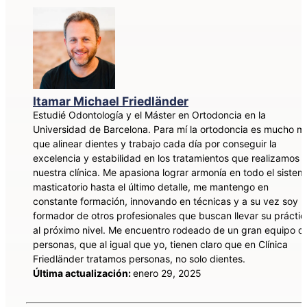
Itamar Michael Friedländer
Estudié Odontología y el Máster en Ortodoncia en la
Universidad de Barcelona. Para mí la ortodoncia es mucho m
que alinear dientes y trabajo cada día por conseguir la
excelencia y estabilidad en los tratamientos que realizamos 
nuestra clínica. Me apasiona lograr armonía en todo el sistem
masticatorio hasta el último detalle, me mantengo en
constante formación, innovando en técnicas y a su vez soy
formador de otros profesionales que buscan llevar su práctic
al próximo nivel. Me encuentro rodeado de un gran equipo d
personas, que al igual que yo, tienen claro que en Clínica
Friedländer tratamos personas, no solo dientes.
Última actualización:
enero 29, 2025