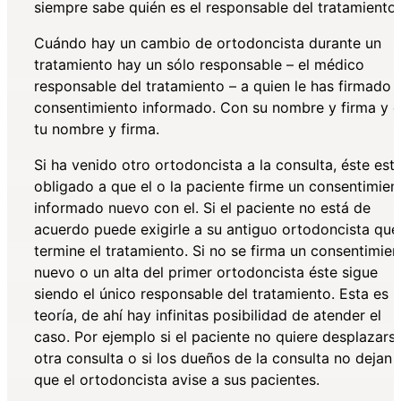
siempre sabe quién es el responsable del tratamiento.
Cuándo hay un cambio de ortodoncista durante un
tratamiento hay un sólo responsable – el médico
responsable del tratamiento – a quien le has firmado e
consentimiento informado. Con su nombre y firma y 
tu nombre y firma.
Si ha venido otro ortodoncista a la consulta, éste est
obligado a que el o la paciente firme un consentimien
informado nuevo con el. Si el paciente no está de
acuerdo puede exigirle a su antiguo ortodoncista que
termine el tratamiento. Si no se firma un consentimien
nuevo o un alta del primer ortodoncista éste sigue
siendo el único responsable del tratamiento. Esta es l
teoría, de ahí hay infinitas posibilidad de atender el
caso. Por ejemplo si el paciente no quiere desplazars
otra consulta o si los dueños de la consulta no dejan
que el ortodoncista avise a sus pacientes.