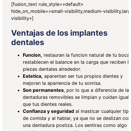
[fusion_text rule_style=»default»
hide_on_mobile=»small-visibility,medium-visibility,lar
visibility»]
Ventajas de los implantes
dentales
Funcion,
restauran la funcion natural de tu boca
restablecen el balance en la carga que reciben l
piezas dentales alrededor.
Estetica,
aparentan ser tus propios dientes y
mejoran la apariencia de tu sonrisa.
Son permanentes
, por lo que a diferencia de la
dentaduras removibles se limpian y cuidan igual
que tus dientes reales.
Confianza y seguridad
al masticar cualquier tip
de comida y al hablar, ya que no se deslizan co
una dentadura postiza. Los sentiras como algo