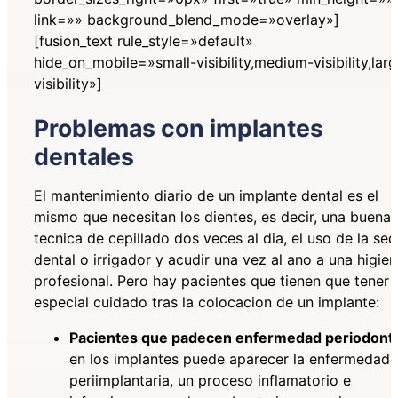
link=»» background_blend_mode=»overlay»]
[fusion_text rule_style=»default»
hide_on_mobile=»small-visibility,medium-visibility,lar
visibility»]
Problemas con implantes
dentales
El mantenimiento diario de un implante dental es el
mismo que necesitan los dientes, es decir, una buena
tecnica de cepillado dos veces al dia, el uso de la se
dental o irrigador y acudir una vez al ano a una higie
profesional. Pero hay pacientes que tienen que tener
especial cuidado tras la colocacion de un implante:
Pacientes que padecen enfermedad periodonta
en los implantes puede aparecer la enfermedad
periimplantaria, un proceso inflamatorio e