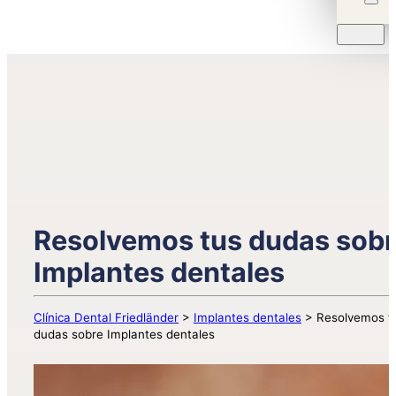
Resolvemos tus dudas sob
Implantes dentales
Clínica Dental Friedländer
>
Implantes dentales
>
Resolvemos t
dudas sobre Implantes dentales