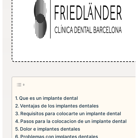
Que es un implante dental
Ventajas de los implantes dentales
Requisitos para colocarte un implante dental
Pasos para la colocacion de un implante dental
Dolor e implantes dentales
Problemas con implantes dentales