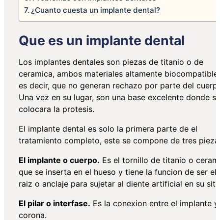
¿Cuanto cuesta un implante dental?
Que es un implante dental
Los implantes dentales son piezas de titanio o de
ceramica, ambos materiales altamente biocompatibles
es decir, que no generan rechazo por parte del cuerp
Una vez en su lugar, son una base excelente donde s
colocara la protesis.
El implante dental es solo la primera parte de el
tratamiento completo, este se compone de tres pieza
El implante o cuerpo.
Es el tornillo de titanio o ceram
que se inserta en el hueso y tiene la funcion de ser el
raiz o anclaje para sujetar al diente artificial en su siti
El pilar o interfase.
Es la conexion entre el implante y 
corona.