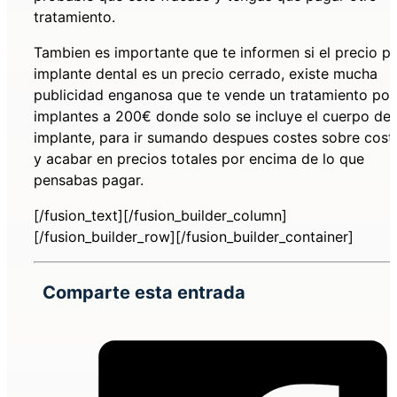
tratamiento.
Tambien es importante que te informen si el precio p
implante dental es un precio cerrado, existe mucha
publicidad enganosa que te vende un tratamiento por
implantes a 200€ donde solo se incluye el cuerpo del
implante, para ir sumando despues costes sobre cost
y acabar en precios totales por encima de lo que
pensabas pagar.
[/fusion_text][/fusion_builder_column]
[/fusion_builder_row][/fusion_builder_container]
Comparte esta entrada