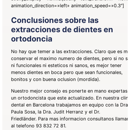
animation_direction=»left» animation_speed=»0.3″]
Conclusiones sobre las
extracciones de dientes en
ortodoncia
No hay que temer a las extracciones. Claro que es me
conservar el maximo numero de dientes, pero si no s
ni funcionales ni esteticos ni sanos, es mejor tener
menos dientes en boca pero que sean funcionales,
bonitos y con buena oclusion (mordida).
Nuestro mejor consejo es ponerte en mano expertas 
un ortodoncista que este actualizado. En nuestra clin
dental en Barcelona trabajamos en equipo con la Dra.
Paula Sosa, la Dra. Judit Herranz y el Dr.
Friedländer. Para mas informacion consultanos llama
al telefono 93 832 72 81.