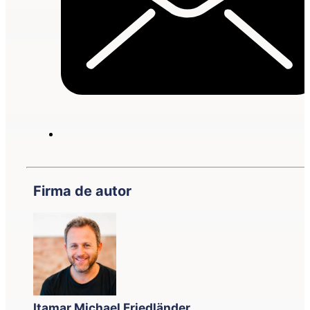
Firma de autor
Itamar Michael Friedländer