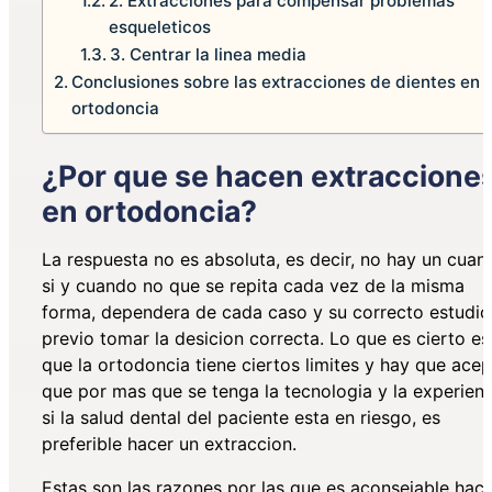
2. Extracciones para compensar problemas
esqueleticos
3. Centrar la linea media
Conclusiones sobre las extracciones de dientes en
ortodoncia
¿Por que se hacen extraccione
en ortodoncia?
La respuesta no es absoluta, es decir, no hay un cuan
si y cuando no que se repita cada vez de la misma
forma, dependera de cada caso y su correcto estudio
previo tomar la desicion correcta. Lo que es cierto es
que la ortodoncia tiene ciertos limites y hay que acep
que por mas que se tenga la tecnologia y la experienc
si la salud dental del paciente esta en riesgo, es
preferible hacer un extraccion.
Estas son las razones por las que es aconsejable hac