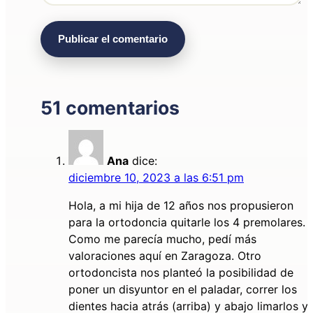
51 comentarios
Ana
dice:
diciembre 10, 2023 a las 6:51 pm
Hola, a mi hija de 12 años nos propusieron
para la ortodoncia quitarle los 4 premolares.
Como me parecía mucho, pedí más
valoraciones aquí en Zaragoza. Otro
ortodoncista nos planteó la posibilidad de
poner un disyuntor en el paladar, correr los
dientes hacia atrás (arriba) y abajo limarlos y