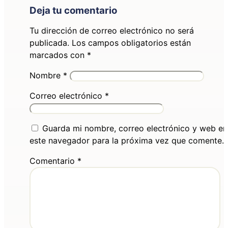
Deja tu comentario
Tu dirección de correo electrónico no será
publicada.
Los campos obligatorios están
marcados con
*
Nombre
*
Correo electrónico
*
Guarda mi nombre, correo electrónico y web en
este navegador para la próxima vez que comente.
Comentario
*