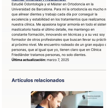
Estudié Odontología y el Máster en Ortodoncia en la
Universidad de Barcelona. Para mí la ortodoncia es mucho m
que alinear dientes y trabajo cada día por conseguir la
excelencia y estabilidad en los tratamientos que realizamos 
nuestra clínica. Me apasiona lograr armonía en todo el sistem
masticatorio hasta el último detalle, me mantengo en
constante formación, innovando en técnicas y a su vez soy
formador de otros profesionales que buscan llevar su práctic
al próximo nivel. Me encuentro rodeado de un gran equipo d
personas, que al igual que yo, tienen claro que en Clínica
Friedländer tratamos personas, no solo dientes.
Última actualización:
marzo 7, 2025
Artículos relacionados