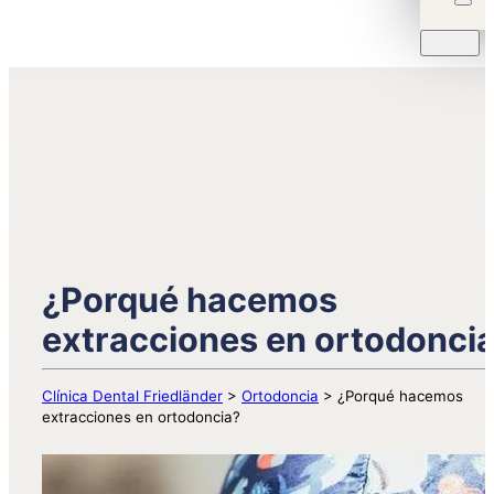
¿Porqué hacemos
extracciones en ortodonci
Clínica Dental Friedländer
>
Ortodoncia
>
¿Porqué hacemos
extracciones en ortodoncia?