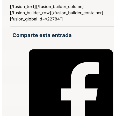
[/fusion_text][/fusion_builder_column]
[/fusion_builder_row][/fusion_builder_container]
[fusion_global id=»22784″]
Comparte esta entrada