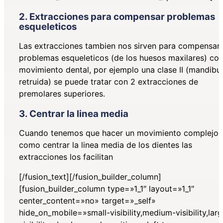
2. Extracciones para compensar problemas
esqueleticos
Las extracciones tambien nos sirven para compensar
problemas esqueleticos (de los huesos maxilares) co
movimiento dental, por ejemplo una clase II (mandibu
retruida) se puede tratar con
2 extracciones de
premolares superiores
.
3. Centrar la linea media
Cuando tenemos que hacer un movimiento complejo
como centrar la linea media de los dientes las
extracciones los facilitan
[/fusion_text][/fusion_builder_column]
[fusion_builder_column type=»1_1″ layout=»1_1″
center_content=»no» target=»_self»
hide_on_mobile=»small-visibility,medium-visibility,lar