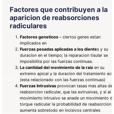
Factores que contribuyen a la
aparicion de reabsorciones
radiculares
Factores geneticos
– ciertos genes estan
implicados en
Fuerzas pesadas aplicadas a los diente
s y su
duracion en el tiempo; la reparacion tisular se
imposibilita por las fuerzas continuas.
La cantidad del movimiento de la raiz
en su
extremo apical y la duracion del tratamiento act
(esta relacionado con las fuerzas continuas)
Fuerzas Intrusivas
provocan tasas mas altas de
reabsorcion radicular, que las extrusivas, y si al
movimiento intrusivo se anade un movimiento d
torque radicular la probabilidad de reabsorcion
aumenta sobretodo en incisivos centrales