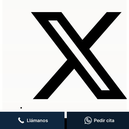
Llámanos
Pedir cita