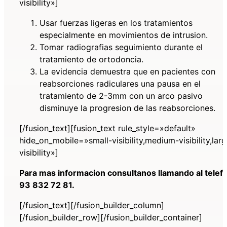
visibility»]
Usar fuerzas ligeras en los tratamientos
especialmente en movimientos de intrusion.
Tomar radiografias seguimiento durante el
tratamiento de ortodoncia.
La evidencia demuestra que en pacientes con
reabsorciones radiculares una pausa en el
tratamiento de 2-3mm con un arco pasivo
disminuye la progresion de las reabsorciones.
[/fusion_text][fusion_text rule_style=»default»
hide_on_mobile=»small-visibility,medium-visibility,lar
visibility»]
Para mas informacion consultanos llamando al telef
93 832 72 81.
[/fusion_text][/fusion_builder_column]
[/fusion_builder_row][/fusion_builder_container]