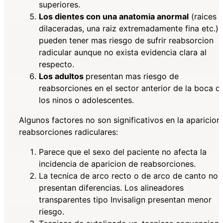
superiores.
Los dientes con una anatomia anormal
(raices
dilaceradas, una raiz extremadamente fina etc.)
pueden tener mas riesgo de sufrir reabsorcion
radicular aunque no exista evidencia clara al
respecto.
Los adultos
presentan mas riesgo de
reabsorciones en el sector anterior de la boca q
los ninos o adolescentes.
Algunos factores no son significativos en la aparicion
reabsorciones radiculares:
Parece que el sexo del paciente no afecta la
incidencia de aparicion de reabsorciones.
La tecnica de arco recto o de arco de canto no
presentan diferencias. Los alineadores
transparentes tipo Invisalign presentan menor
riesgo.