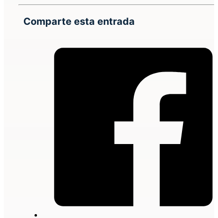
Comparte esta entrada