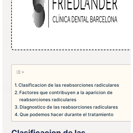
Clasificacion de las reabsorciones radiculares
Factores que contribuyen a la aparicion de
reabsorciones radiculares
Diagnostico de las reabsorciones radiculares
Que podemos hacer durante el tratamiento
Clasificacion de las