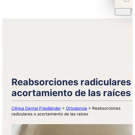
Reabsorciones radiculares 
acortamiento de las raíces
Clínica Dental Friedländer
>
Ortodoncia
>
Reabsorciones
radiculares o acortamiento de las raíces