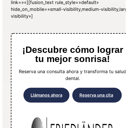
link=»»][fusion_text rule_style=»default»
hide_on_mobile=»small-visibility,medium-visibility,lar
visibility»]
¡Descubre cómo lograr
tu mejor sonrisa!
Reserva una consulta ahora y transforma tu salud
dental.
Llámanos ahora
Reserva una cita