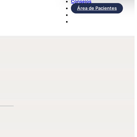
Consejos
Área de Pacientes