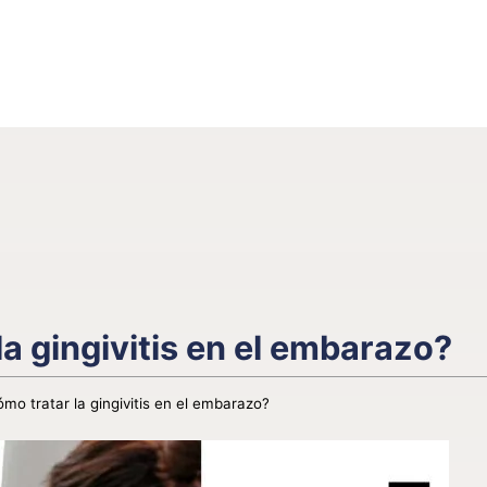
a gingivitis en el embarazo?
mo tratar la gingivitis en el embarazo?