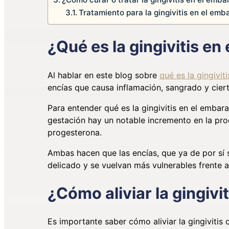
Tratamiento para la gingivitis en el emb
¿Qué es la gingivitis e
Al hablar en este blog sobre
qué es la gingiviti
encías que causa inflamación, sangrado y ciert
Para entender qué es la gingivitis en el emba
gestación hay un notable incremento en la pr
progesterona.
Ambas hacen que las encías, que ya de por sí
delicado y se vuelvan más vulnerables frente a
¿Cómo aliviar la gingivi
Es importante saber cómo aliviar la gingivitis